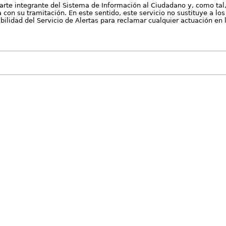
arte integrante del Sistema de Información al Ciudadano y, como tal
con su tramitación. En este sentido, este servicio no sustituye a los 
nibilidad del Servicio de Alertas para reclamar cualquier actuación en