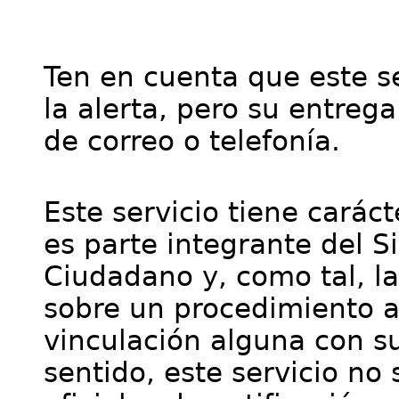
Ten en cuenta que este se
la alerta, pero su entre
de correo o telefonía.
Este servicio tiene cará
es parte integrante del S
Ciudadano y, como tal, l
sobre un procedimiento a
vinculación alguna con su
sentido, este servicio no