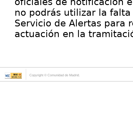
oficiales de notificación 
no podrás utilizar la falt
Servicio de Alertas para 
actuación en la tramitaci
Copyright © Comunidad de Madrid.