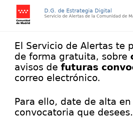
D.G. de Estrategia Digital
Servicio de Alertas de la Comunidad de M
El Servicio de Alertas te 
de forma gratuita, sobre
avisos de
futuras convo
correo electrónico.
Para ello, date de alta en
convocatoria que desees.