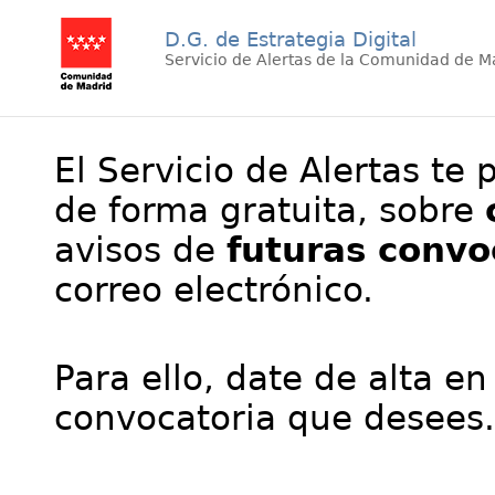
D.G. de Estrategia Digital
Servicio de Alertas de la Comunidad de M
El Servicio de Alertas te 
de forma gratuita, sobre
avisos de
futuras convo
correo electrónico.
Para ello, date de alta en
convocatoria que desees.