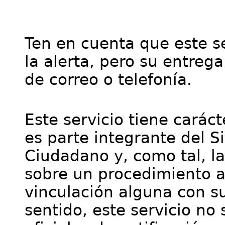
Ten en cuenta que este se
la alerta, pero su entre
de correo o telefonía.
Este servicio tiene cará
es parte integrante del S
Ciudadano y, como tal, l
sobre un procedimiento a
vinculación alguna con su
sentido, este servicio no