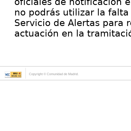
oficiales de notificación 
no podrás utilizar la falt
Servicio de Alertas para 
actuación en la tramitaci
Copyright © Comunidad de Madrid.