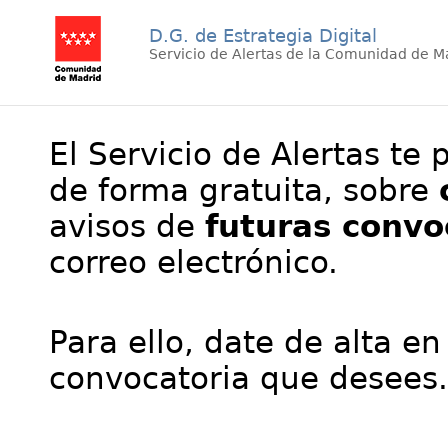
D.G. de Estrategia Digital
Servicio de Alertas de la Comunidad de M
El Servicio de Alertas te 
de forma gratuita, sobre
avisos de
futuras convo
correo electrónico.
Para ello, date de alta en
convocatoria que desees.