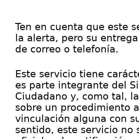
Ten en cuenta que este se
la alerta, pero su entre
de correo o telefonía.
Este servicio tiene cará
es parte integrante del S
Ciudadano y, como tal, l
sobre un procedimiento a
vinculación alguna con su
sentido, este servicio no