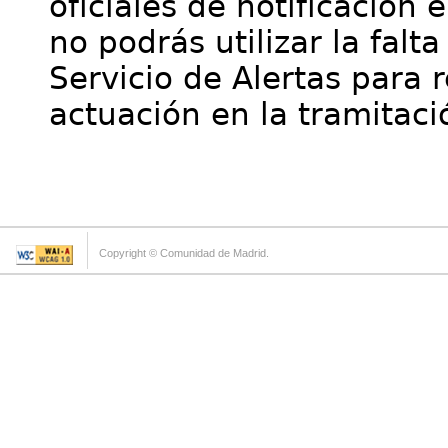
oficiales de notificación 
no podrás utilizar la falt
Servicio de Alertas para 
actuación en la tramitaci
Copyright © Comunidad de Madrid.