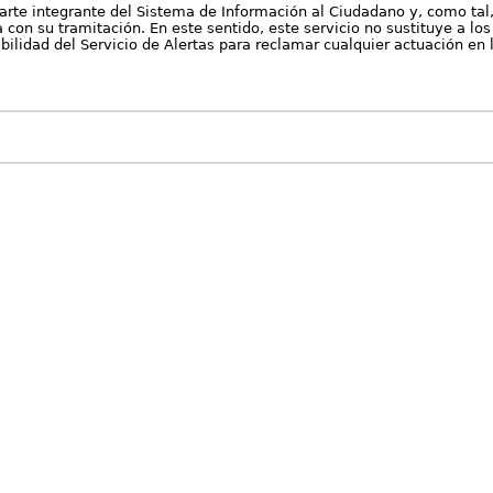
arte integrante del Sistema de Información al Ciudadano y, como tal
con su tramitación. En este sentido, este servicio no sustituye a los 
nibilidad del Servicio de Alertas para reclamar cualquier actuación en