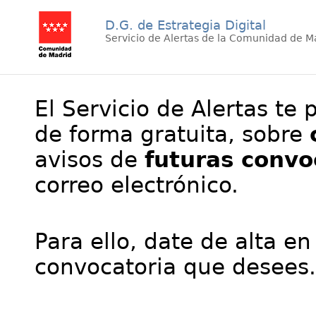
D.G. de Estrategia Digital
Servicio de Alertas de la Comunidad de M
El Servicio de Alertas te 
de forma gratuita, sobre
avisos de
futuras convo
correo electrónico.
Para ello, date de alta en
convocatoria que desees.