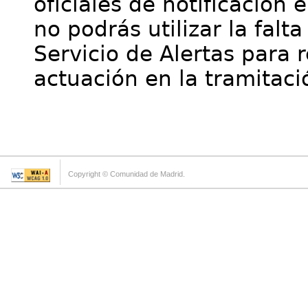
oficiales de notificación 
no podrás utilizar la falt
Servicio de Alertas para 
actuación en la tramitaci
Copyright © Comunidad de Madrid.