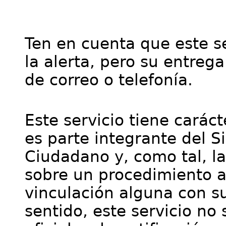
Ten en cuenta que este se
la alerta, pero su entre
de correo o telefonía.
Este servicio tiene cará
es parte integrante del S
Ciudadano y, como tal, l
sobre un procedimiento a
vinculación alguna con su
sentido, este servicio no