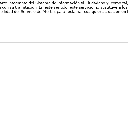
arte integrante del Sistema de Información al Ciudadano y, como tal
con su tramitación. En este sentido, este servicio no sustituye a los 
nibilidad del Servicio de Alertas para reclamar cualquier actuación en