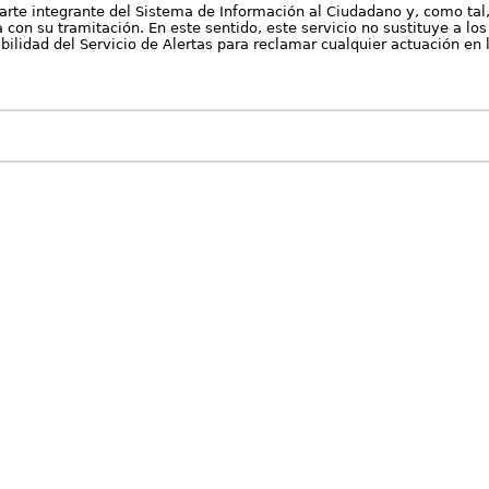
arte integrante del Sistema de Información al Ciudadano y, como tal
con su tramitación. En este sentido, este servicio no sustituye a los 
nibilidad del Servicio de Alertas para reclamar cualquier actuación en