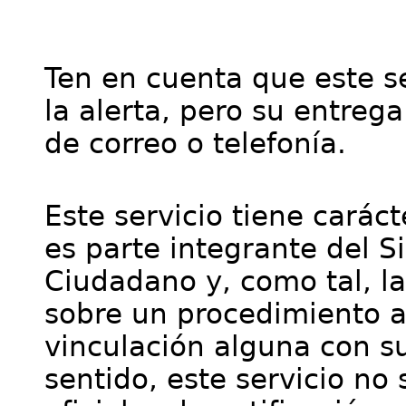
Ten en cuenta que este se
la alerta, pero su entre
de correo o telefonía.
Este servicio tiene cará
es parte integrante del S
Ciudadano y, como tal, l
sobre un procedimiento a
vinculación alguna con su
sentido, este servicio no