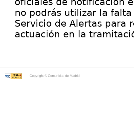
oficiales de notificación 
no podrás utilizar la falt
Servicio de Alertas para 
actuación en la tramitaci
Copyright © Comunidad de Madrid.