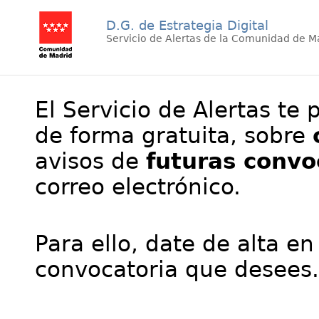
D.G. de Estrategia Digital
Servicio de Alertas de la Comunidad de M
El Servicio de Alertas te 
de forma gratuita, sobre
avisos de
futuras convo
correo electrónico.
Para ello, date de alta en
convocatoria que desees.