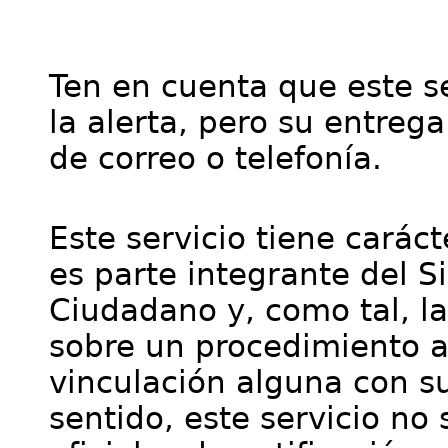
Ten en cuenta que este se
la alerta, pero su entre
de correo o telefonía.
Este servicio tiene cará
es parte integrante del S
Ciudadano y, como tal, l
sobre un procedimiento a
vinculación alguna con su
sentido, este servicio no