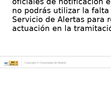
oficiales de notificación 
no podrás utilizar la falt
Servicio de Alertas para 
actuación en la tramitaci
Copyright © Comunidad de Madrid.