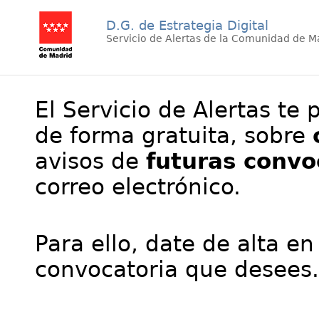
D.G. de Estrategia Digital
Servicio de Alertas de la Comunidad de M
El Servicio de Alertas te 
de forma gratuita, sobre
avisos de
futuras convo
correo electrónico.
Para ello, date de alta en
convocatoria que desees.