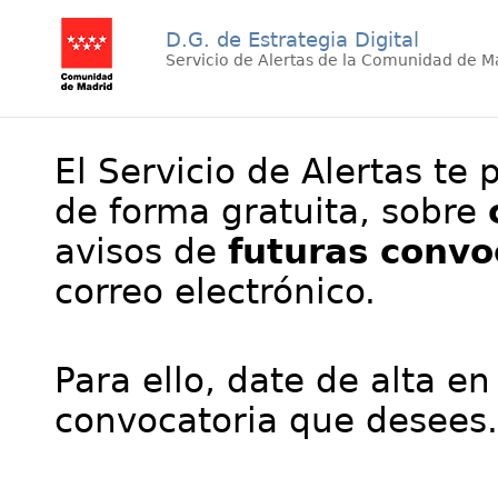
D.G. de Estrategia Digital
Servicio de Alertas de la Comunidad de M
El Servicio de Alertas te 
de forma gratuita, sobre
avisos de
futuras convo
correo electrónico.
Para ello, date de alta en
convocatoria que desees.