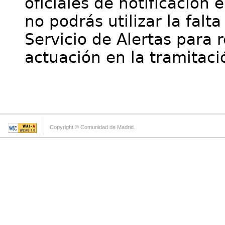
oficiales de notificación 
no podrás utilizar la falt
Servicio de Alertas para 
actuación en la tramitaci
Copyright © Comunidad de Madrid.