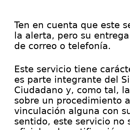
Ten en cuenta que este se
la alerta, pero su entre
de correo o telefonía.
Este servicio tiene cará
es parte integrante del S
Ciudadano y, como tal, l
sobre un procedimiento a
vinculación alguna con su
sentido, este servicio no