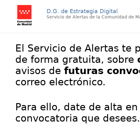
D.G. de Estrategia Digital
Servicio de Alertas de la Comunidad de M
El Servicio de Alertas te 
de forma gratuita, sobre
avisos de
futuras convo
correo electrónico.
Para ello, date de alta en
convocatoria que desees.