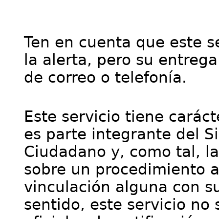
Ten en cuenta que este se
la alerta, pero su entre
de correo o telefonía.
Este servicio tiene cará
es parte integrante del S
Ciudadano y, como tal, l
sobre un procedimiento a
vinculación alguna con su
sentido, este servicio no