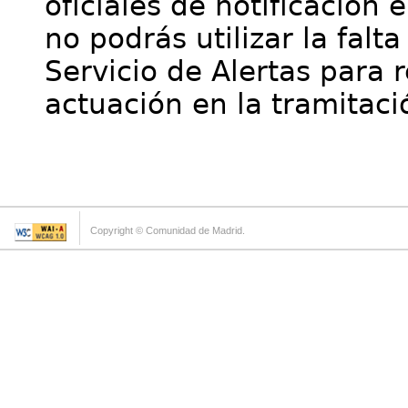
oficiales de notificación 
no podrás utilizar la falt
Servicio de Alertas para 
actuación en la tramitaci
Copyright © Comunidad de Madrid.