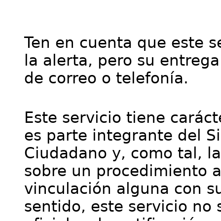
Ten en cuenta que este se
la alerta, pero su entre
de correo o telefonía.
Este servicio tiene cará
es parte integrante del S
Ciudadano y, como tal, l
sobre un procedimiento a
vinculación alguna con su
sentido, este servicio no