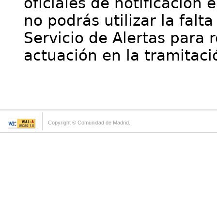
oficiales de notificación 
no podrás utilizar la falt
Servicio de Alertas para 
actuación en la tramitaci
Copyright © Comunidad de Madrid.