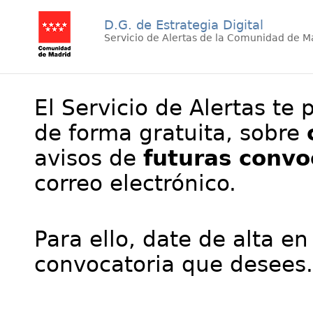
D.G. de Estrategia Digital
Servicio de Alertas de la Comunidad de M
El Servicio de Alertas te 
de forma gratuita, sobre
avisos de
futuras convo
correo electrónico.
Para ello, date de alta en
convocatoria que desees.