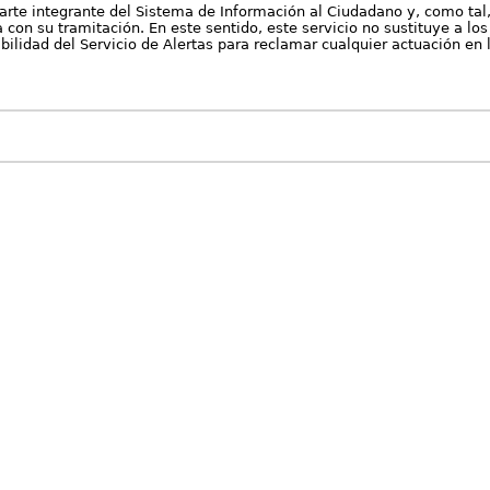
arte integrante del Sistema de Información al Ciudadano y, como tal
con su tramitación. En este sentido, este servicio no sustituye a los 
nibilidad del Servicio de Alertas para reclamar cualquier actuación en