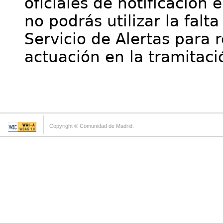
oficiales de notificación 
no podrás utilizar la falt
Servicio de Alertas para 
actuación en la tramitaci
Copyright © Comunidad de Madrid.