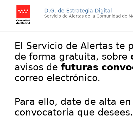
D.G. de Estrategia Digital
Servicio de Alertas de la Comunidad de M
El Servicio de Alertas te 
de forma gratuita, sobre
avisos de
futuras convo
correo electrónico.
Para ello, date de alta en
convocatoria que desees.