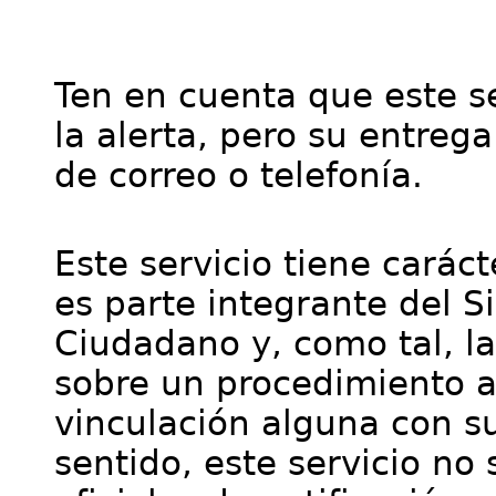
Ten en cuenta que este se
la alerta, pero su entre
de correo o telefonía.
Este servicio tiene cará
es parte integrante del S
Ciudadano y, como tal, l
sobre un procedimiento a
vinculación alguna con su
sentido, este servicio no