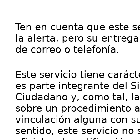
Ten en cuenta que este se
la alerta, pero su entre
de correo o telefonía.
Este servicio tiene cará
es parte integrante del S
Ciudadano y, como tal, l
sobre un procedimiento a
vinculación alguna con su
sentido, este servicio no