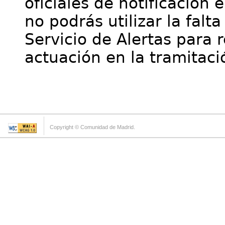
oficiales de notificación 
no podrás utilizar la falt
Servicio de Alertas para 
actuación en la tramitaci
Copyright © Comunidad de Madrid.