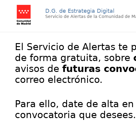
D.G. de Estrategia Digital
Servicio de Alertas de la Comunidad de M
El Servicio de Alertas te 
de forma gratuita, sobre
avisos de
futuras convo
correo electrónico.
Para ello, date de alta en
convocatoria que desees.