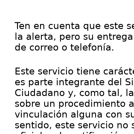
Ten en cuenta que este se
la alerta, pero su entre
de correo o telefonía.
Este servicio tiene cará
es parte integrante del S
Ciudadano y, como tal, l
sobre un procedimiento a
vinculación alguna con su
sentido, este servicio no