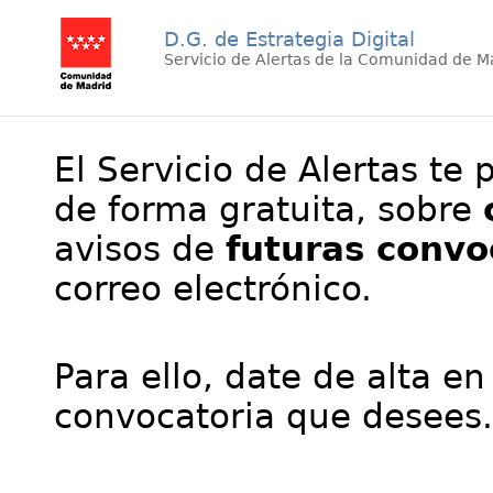
D.G. de Estrategia Digital
Servicio de Alertas de la Comunidad de M
El Servicio de Alertas te 
de forma gratuita, sobre
avisos de
futuras convo
correo electrónico.
Para ello, date de alta en
convocatoria que desees.