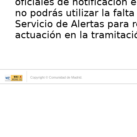
oficiales de notificación 
no podrás utilizar la falt
Servicio de Alertas para 
actuación en la tramitaci
Copyright © Comunidad de Madrid.