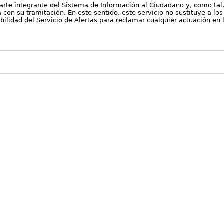
arte integrante del Sistema de Información al Ciudadano y, como tal
con su tramitación. En este sentido, este servicio no sustituye a los 
nibilidad del Servicio de Alertas para reclamar cualquier actuación en