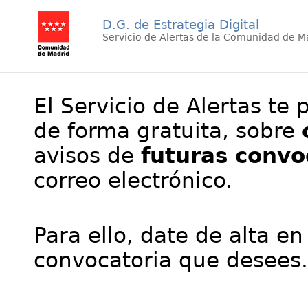
D.G. de Estrategia Digital
Servicio de Alertas de la Comunidad de M
El Servicio de Alertas te 
de forma gratuita, sobre
avisos de
futuras convo
correo electrónico.
Para ello, date de alta en
convocatoria que desees.