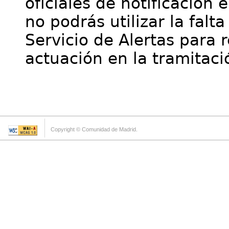
oficiales de notificación 
no podrás utilizar la falt
Servicio de Alertas para 
actuación en la tramitaci
Copyright © Comunidad de Madrid.