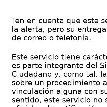
Ten en cuenta que este se
la alerta, pero su entre
de correo o telefonía.
Este servicio tiene cará
es parte integrante del S
Ciudadano y, como tal, l
sobre un procedimiento a
vinculación alguna con su
sentido, este servicio no