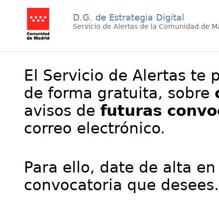
D.G. de Estrategia Digital
Servicio de Alertas de la Comunidad de M
El Servicio de Alertas te 
de forma gratuita, sobre
avisos de
futuras convo
correo electrónico.
Para ello, date de alta en
convocatoria que desees.