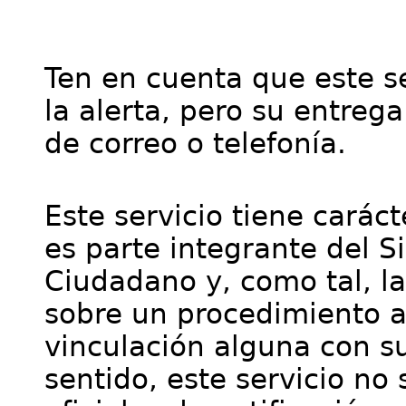
Ten en cuenta que este se
la alerta, pero su entre
de correo o telefonía.
Este servicio tiene cará
es parte integrante del S
Ciudadano y, como tal, l
sobre un procedimiento a
vinculación alguna con su
sentido, este servicio no