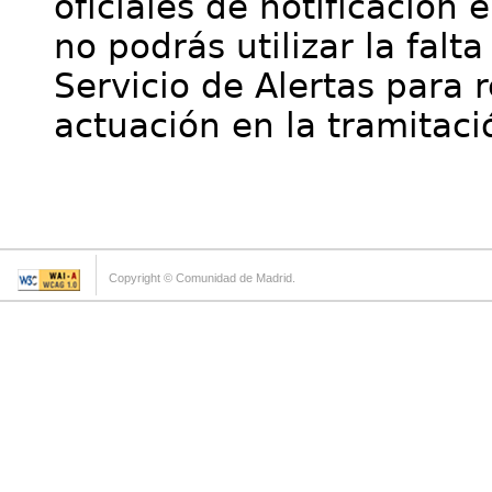
oficiales de notificación 
no podrás utilizar la falt
Servicio de Alertas para 
actuación en la tramitaci
Copyright © Comunidad de Madrid.