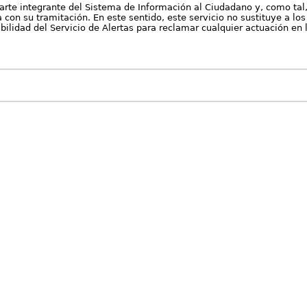
arte integrante del Sistema de Información al Ciudadano y, como tal
con su tramitación. En este sentido, este servicio no sustituye a los 
nibilidad del Servicio de Alertas para reclamar cualquier actuación en