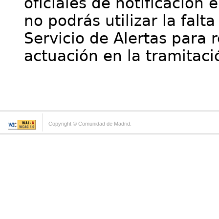
oficiales de notificación 
no podrás utilizar la falt
Servicio de Alertas para 
actuación en la tramitaci
Copyright © Comunidad de Madrid.