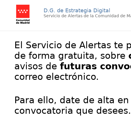
D.G. de Estrategia Digital
Servicio de Alertas de la Comunidad de M
El Servicio de Alertas te 
de forma gratuita, sobre
avisos de
futuras convo
correo electrónico.
Para ello, date de alta en
convocatoria que desees.