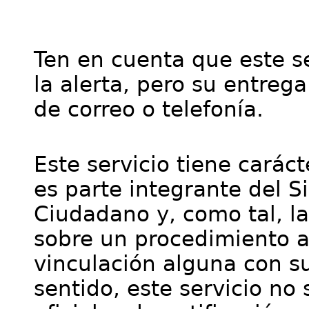
Ten en cuenta que este se
la alerta, pero su entre
de correo o telefonía.
Este servicio tiene cará
es parte integrante del S
Ciudadano y, como tal, l
sobre un procedimiento a
vinculación alguna con su
sentido, este servicio no