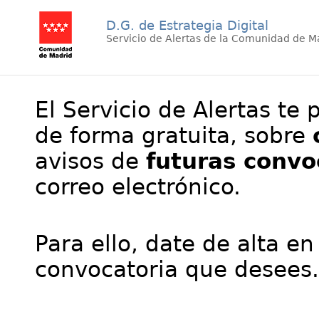
D.G. de Estrategia Digital
Servicio de Alertas de la Comunidad de M
El Servicio de Alertas te 
de forma gratuita, sobre
avisos de
futuras convo
correo electrónico.
Para ello, date de alta en
convocatoria que desees.