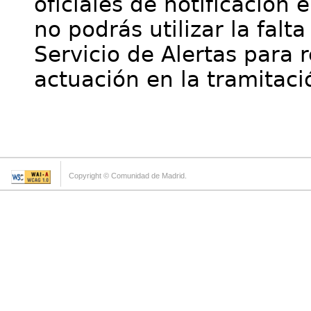
oficiales de notificación 
no podrás utilizar la falt
Servicio de Alertas para 
actuación en la tramitaci
Copyright © Comunidad de Madrid.