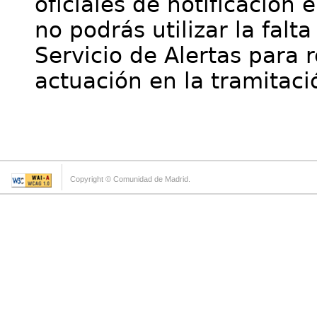
oficiales de notificación 
no podrás utilizar la falt
Servicio de Alertas para 
actuación en la tramitaci
Copyright © Comunidad de Madrid.