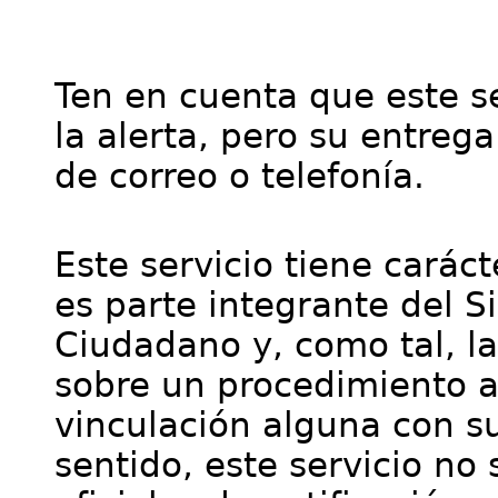
Ten en cuenta que este se
la alerta, pero su entre
de correo o telefonía.
Este servicio tiene cará
es parte integrante del S
Ciudadano y, como tal, l
sobre un procedimiento a
vinculación alguna con su
sentido, este servicio no