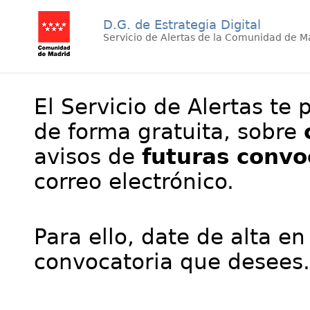
D.G. de Estrategia Digital
Servicio de Alertas de la Comunidad de M
El Servicio de Alertas te 
de forma gratuita, sobre
avisos de
futuras convo
correo electrónico.
Para ello, date de alta en
convocatoria que desees.