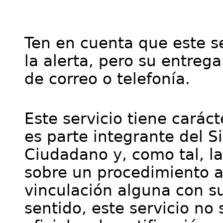
Ten en cuenta que este se
la alerta, pero su entre
de correo o telefonía.
Este servicio tiene cará
es parte integrante del S
Ciudadano y, como tal, l
sobre un procedimiento a
vinculación alguna con su
sentido, este servicio no