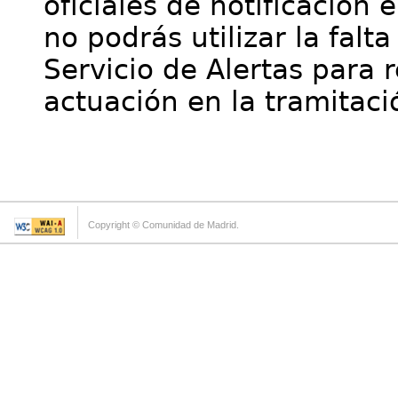
oficiales de notificación 
no podrás utilizar la falt
Servicio de Alertas para 
actuación en la tramitaci
Copyright © Comunidad de Madrid.