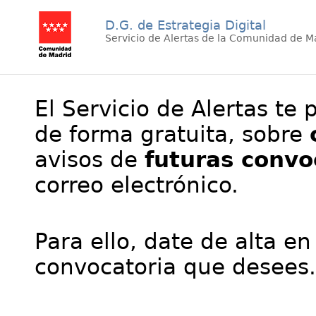
D.G. de Estrategia Digital
Servicio de Alertas de la Comunidad de M
El Servicio de Alertas te 
de forma gratuita, sobre
avisos de
futuras convo
correo electrónico.
Para ello, date de alta en
convocatoria que desees.