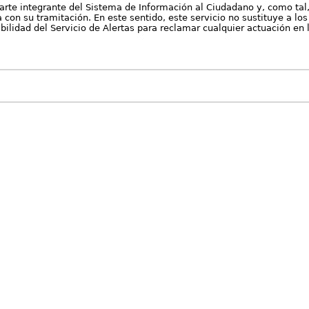
arte integrante del Sistema de Información al Ciudadano y, como tal
con su tramitación. En este sentido, este servicio no sustituye a los 
nibilidad del Servicio de Alertas para reclamar cualquier actuación en