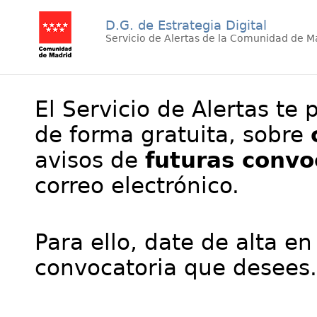
D.G. de Estrategia Digital
Servicio de Alertas de la Comunidad de M
El Servicio de Alertas te 
de forma gratuita, sobre
avisos de
futuras convo
correo electrónico.
Para ello, date de alta en
convocatoria que desees.