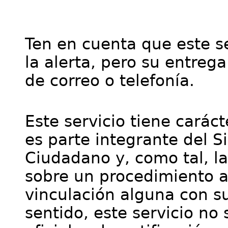
Ten en cuenta que este se
la alerta, pero su entre
de correo o telefonía.
Este servicio tiene cará
es parte integrante del S
Ciudadano y, como tal, l
sobre un procedimiento a
vinculación alguna con su
sentido, este servicio no