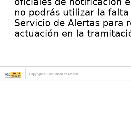
oficiales de notificación 
no podrás utilizar la falt
Servicio de Alertas para 
actuación en la tramitaci
Copyright © Comunidad de Madrid.