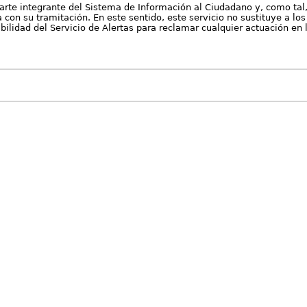
arte integrante del Sistema de Información al Ciudadano y, como tal
con su tramitación. En este sentido, este servicio no sustituye a los 
nibilidad del Servicio de Alertas para reclamar cualquier actuación en