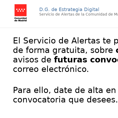
D.G. de Estrategia Digital
Servicio de Alertas de la Comunidad de M
El Servicio de Alertas te 
de forma gratuita, sobre
avisos de
futuras convo
correo electrónico.
Para ello, date de alta en
convocatoria que desees.