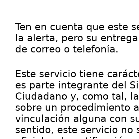
Ten en cuenta que este se
la alerta, pero su entre
de correo o telefonía.
Este servicio tiene cará
es parte integrante del S
Ciudadano y, como tal, l
sobre un procedimiento a
vinculación alguna con su
sentido, este servicio no