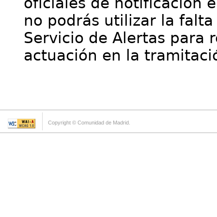
oficiales de notificación 
no podrás utilizar la falt
Servicio de Alertas para 
actuación en la tramitaci
Copyright © Comunidad de Madrid.