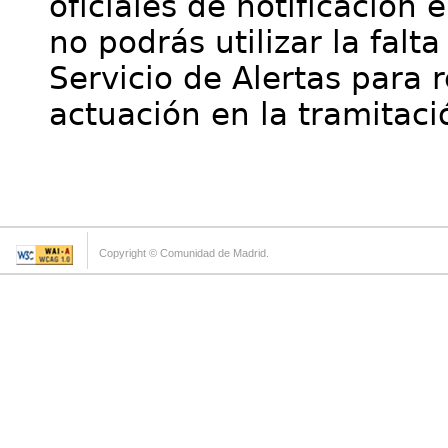
oficiales de notificación 
no podrás utilizar la falt
Servicio de Alertas para 
actuación en la tramitaci
Copyright © Comunidad de Madrid.