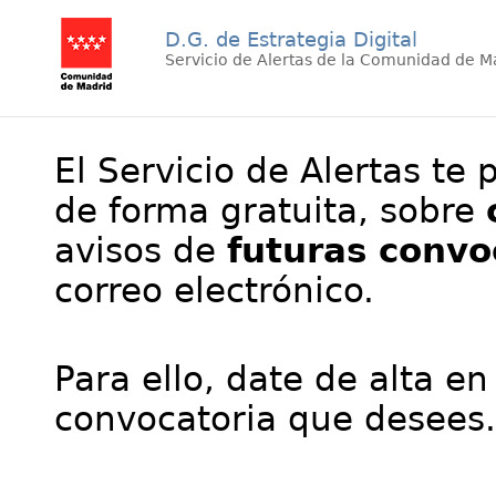
D.G. de Estrategia Digital
Servicio de Alertas de la Comunidad de M
El Servicio de Alertas te 
de forma gratuita, sobre
avisos de
futuras convo
correo electrónico.
Para ello, date de alta en
convocatoria que desees.