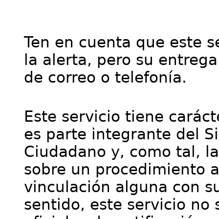
Ten en cuenta que este se
la alerta, pero su entre
de correo o telefonía.
Este servicio tiene cará
es parte integrante del S
Ciudadano y, como tal, l
sobre un procedimiento a
vinculación alguna con su
sentido, este servicio no