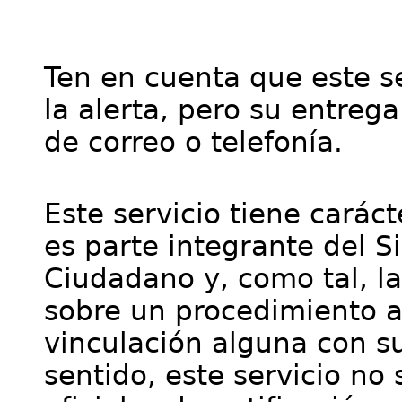
Ten en cuenta que este se
la alerta, pero su entre
de correo o telefonía.
Este servicio tiene cará
es parte integrante del S
Ciudadano y, como tal, l
sobre un procedimiento a
vinculación alguna con su
sentido, este servicio no