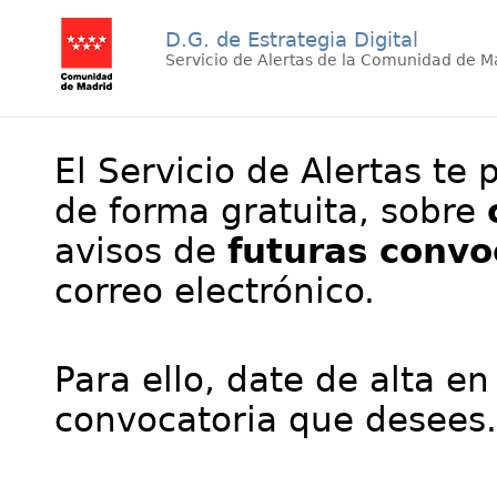
D.G. de Estrategia Digital
Servicio de Alertas de la Comunidad de M
El Servicio de Alertas te 
de forma gratuita, sobre
avisos de
futuras convo
correo electrónico.
Para ello, date de alta en
convocatoria que desees.