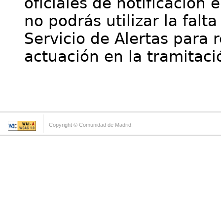
oficiales de notificación 
no podrás utilizar la falt
Servicio de Alertas para 
actuación en la tramitaci
Copyright © Comunidad de Madrid.