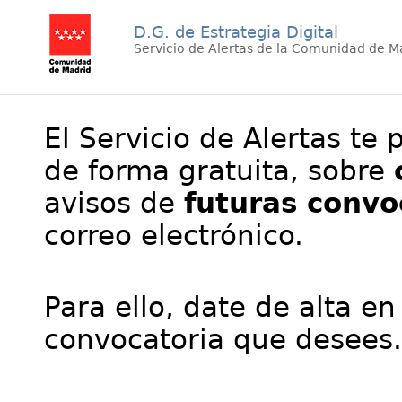
D.G. de Estrategia Digital
Servicio de Alertas de la Comunidad de M
El Servicio de Alertas te 
de forma gratuita, sobre
avisos de
futuras convo
correo electrónico.
Para ello, date de alta en
convocatoria que desees.