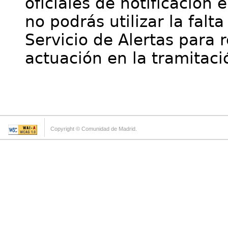
oficiales de notificación 
no podrás utilizar la falt
Servicio de Alertas para 
actuación en la tramitaci
Copyright © Comunidad de Madrid.