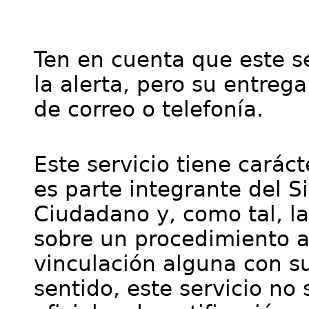
Ten en cuenta que este se
la alerta, pero su entre
de correo o telefonía.
Este servicio tiene cará
es parte integrante del S
Ciudadano y, como tal, l
sobre un procedimiento a
vinculación alguna con su
sentido, este servicio no