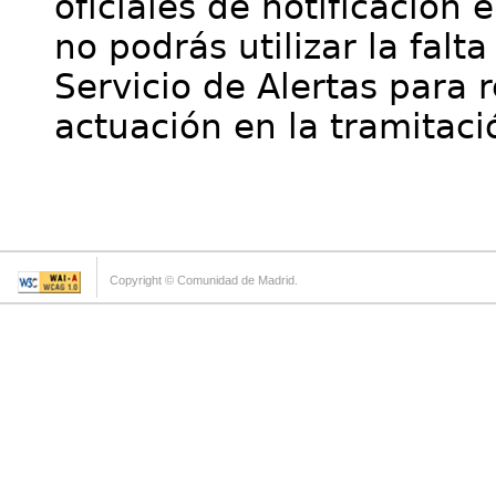
oficiales de notificación 
no podrás utilizar la falt
Servicio de Alertas para 
actuación en la tramitaci
Copyright © Comunidad de Madrid.