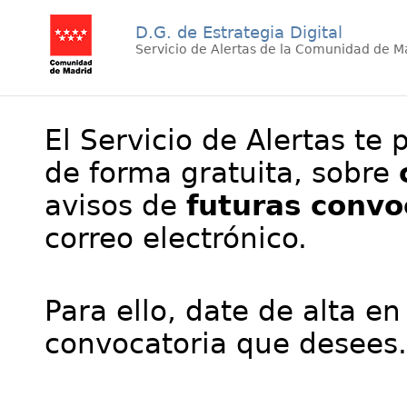
D.G. de Estrategia Digital
Servicio de Alertas de la Comunidad de M
El Servicio de Alertas te 
de forma gratuita, sobre
avisos de
futuras convo
correo electrónico.
Para ello, date de alta en
convocatoria que desees.