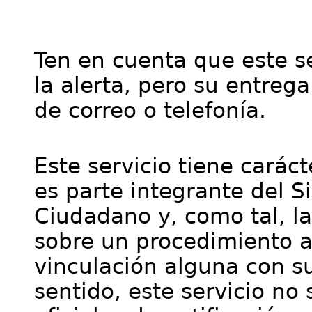
Ten en cuenta que este se
la alerta, pero su entre
de correo o telefonía.
Este servicio tiene cará
es parte integrante del S
Ciudadano y, como tal, l
sobre un procedimiento a
vinculación alguna con su
sentido, este servicio no