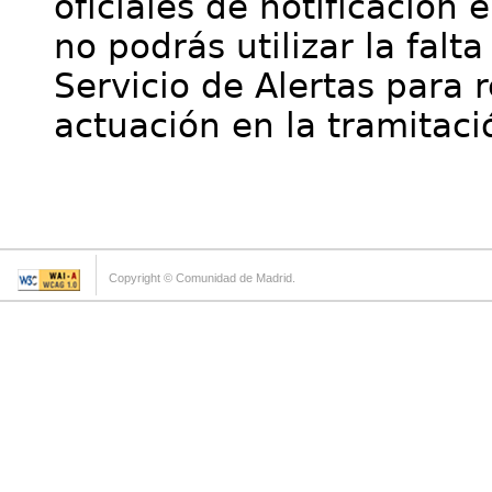
oficiales de notificación 
no podrás utilizar la falt
Servicio de Alertas para 
actuación en la tramitaci
Copyright © Comunidad de Madrid.