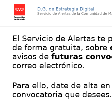
D.G. de Estrategia Digital
Servicio de Alertas de la Comunidad de M
El Servicio de Alertas te 
de forma gratuita, sobre
avisos de
futuras convo
correo electrónico.
Para ello, date de alta en
convocatoria que desees.