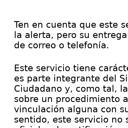
Ten en cuenta que este se
la alerta, pero su entre
de correo o telefonía.
Este servicio tiene cará
es parte integrante del S
Ciudadano y, como tal, l
sobre un procedimiento a
vinculación alguna con su
sentido, este servicio no