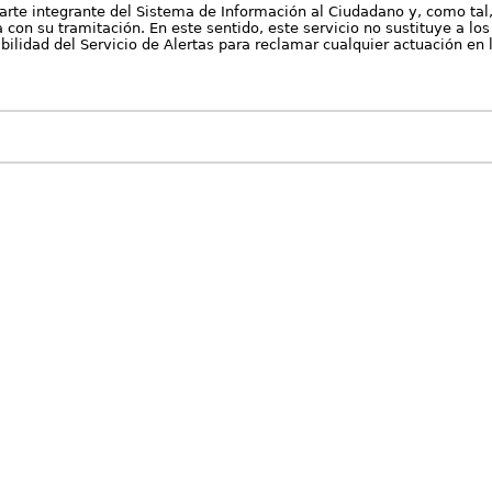
arte integrante del Sistema de Información al Ciudadano y, como tal
con su tramitación. En este sentido, este servicio no sustituye a los 
nibilidad del Servicio de Alertas para reclamar cualquier actuación en