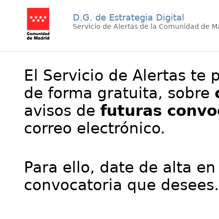
D.G. de Estrategia Digital
Servicio de Alertas de la Comunidad de M
El Servicio de Alertas te 
de forma gratuita, sobre
avisos de
futuras convo
correo electrónico.
Para ello, date de alta en
convocatoria que desees.