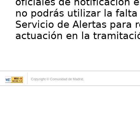
oficiales de notificación 
no podrás utilizar la falt
Servicio de Alertas para 
actuación en la tramitaci
Copyright © Comunidad de Madrid.