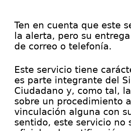
Ten en cuenta que este se
la alerta, pero su entre
de correo o telefonía.
Este servicio tiene cará
es parte integrante del S
Ciudadano y, como tal, l
sobre un procedimiento a
vinculación alguna con su
sentido, este servicio no