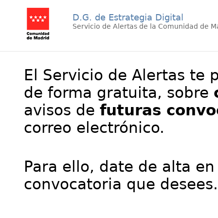
D.G. de Estrategia Digital
Servicio de Alertas de la Comunidad de M
El Servicio de Alertas te 
de forma gratuita, sobre
avisos de
futuras convo
correo electrónico.
Para ello, date de alta en
convocatoria que desees.