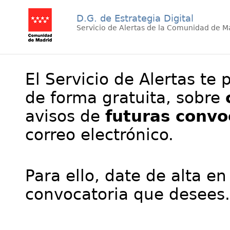
D.G. de Estrategia Digital
Servicio de Alertas de la Comunidad de M
El Servicio de Alertas te 
de forma gratuita, sobre
avisos de
futuras convo
correo electrónico.
Para ello, date de alta en
convocatoria que desees.