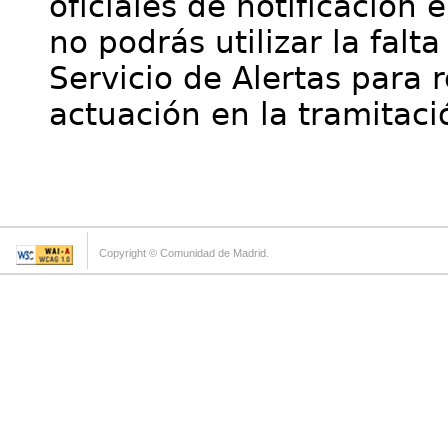
oficiales de notificación 
no podrás utilizar la falt
Servicio de Alertas para 
actuación en la tramitaci
Copyright © Comunidad de Madrid.