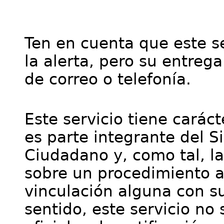
Ten en cuenta que este se
la alerta, pero su entre
de correo o telefonía.
Este servicio tiene cará
es parte integrante del S
Ciudadano y, como tal, l
sobre un procedimiento a
vinculación alguna con su
sentido, este servicio no