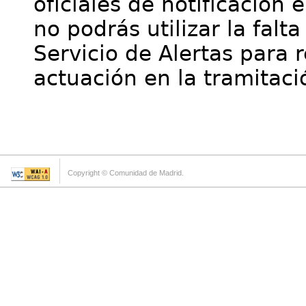
oficiales de notificación 
no podrás utilizar la falt
Servicio de Alertas para 
actuación en la tramitaci
Copyright © Comunidad de Madrid.