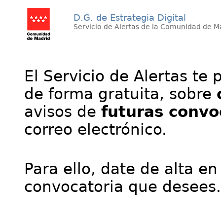
D.G. de Estrategia Digital
Servicio de Alertas de la Comunidad de M
El Servicio de Alertas te 
de forma gratuita, sobre
avisos de
futuras convo
correo electrónico.
Para ello, date de alta en
convocatoria que desees.