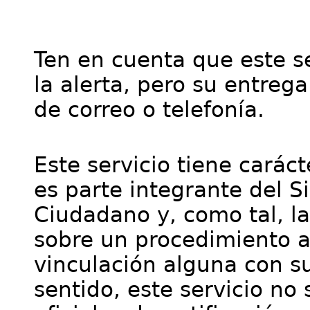
Ten en cuenta que este se
la alerta, pero su entre
de correo o telefonía.
Este servicio tiene cará
es parte integrante del S
Ciudadano y, como tal, l
sobre un procedimiento a
vinculación alguna con su
sentido, este servicio no