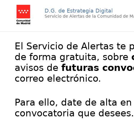
D.G. de Estrategia Digital
Servicio de Alertas de la Comunidad de M
El Servicio de Alertas te 
de forma gratuita, sobre
avisos de
futuras convo
correo electrónico.
Para ello, date de alta en
convocatoria que desees.