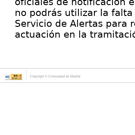
oficiales de notificación 
no podrás utilizar la falt
Servicio de Alertas para 
actuación en la tramitaci
Copyright © Comunidad de Madrid.