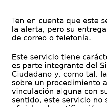
Ten en cuenta que este se
la alerta, pero su entre
de correo o telefonía.
Este servicio tiene cará
es parte integrante del S
Ciudadano y, como tal, l
sobre un procedimiento a
vinculación alguna con su
sentido, este servicio no