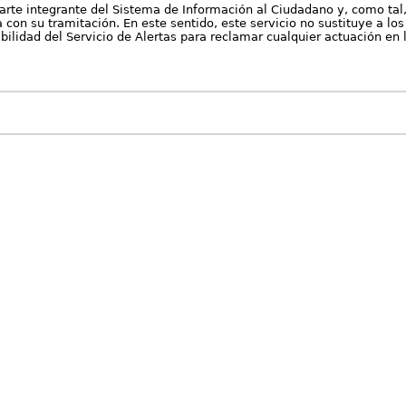
arte integrante del Sistema de Información al Ciudadano y, como tal
con su tramitación. En este sentido, este servicio no sustituye a los 
nibilidad del Servicio de Alertas para reclamar cualquier actuación en