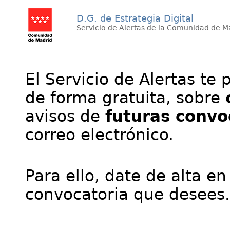
D.G. de Estrategia Digital
Servicio de Alertas de la Comunidad de M
El Servicio de Alertas te 
de forma gratuita, sobre
avisos de
futuras convo
correo electrónico.
Para ello, date de alta en
convocatoria que desees.