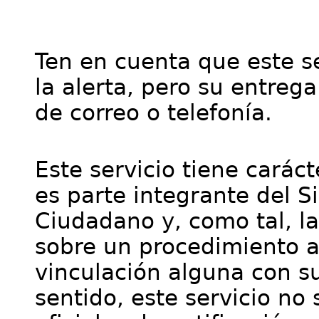
Ten en cuenta que este se
la alerta, pero su entre
de correo o telefonía.
Este servicio tiene cará
es parte integrante del S
Ciudadano y, como tal, l
sobre un procedimiento a
vinculación alguna con su
sentido, este servicio no