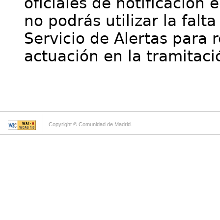
oficiales de notificación 
no podrás utilizar la falt
Servicio de Alertas para 
actuación en la tramitaci
Copyright © Comunidad de Madrid.