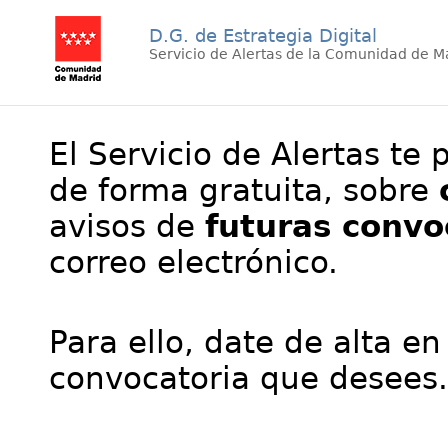
D.G. de Estrategia Digital
Servicio de Alertas de la Comunidad de M
El Servicio de Alertas te 
de forma gratuita, sobre
avisos de
futuras convo
correo electrónico.
Para ello, date de alta en
convocatoria que desees.