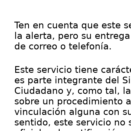
Ten en cuenta que este se
la alerta, pero su entre
de correo o telefonía.
Este servicio tiene cará
es parte integrante del S
Ciudadano y, como tal, l
sobre un procedimiento a
vinculación alguna con su
sentido, este servicio no