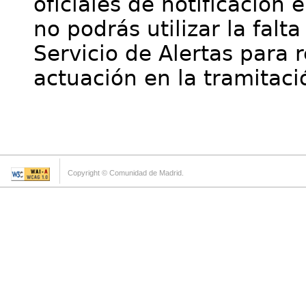
oficiales de notificación 
no podrás utilizar la falt
Servicio de Alertas para 
actuación en la tramitaci
Copyright © Comunidad de Madrid.