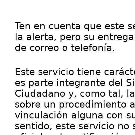
Ten en cuenta que este se
la alerta, pero su entre
de correo o telefonía.
Este servicio tiene cará
es parte integrante del S
Ciudadano y, como tal, l
sobre un procedimiento a
vinculación alguna con su
sentido, este servicio no