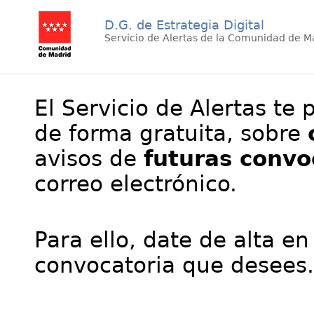
D.G. de Estrategia Digital
Servicio de Alertas de la Comunidad de M
El Servicio de Alertas te 
de forma gratuita, sobre
avisos de
futuras convo
correo electrónico.
Para ello, date de alta en
convocatoria que desees.