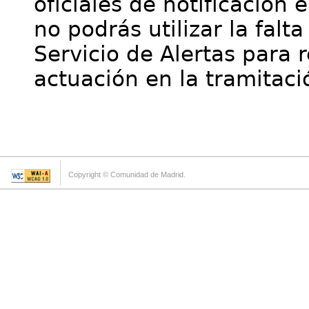
oficiales de notificación 
no podrás utilizar la falt
Servicio de Alertas para 
actuación en la tramitaci
Copyright © Comunidad de Madrid.