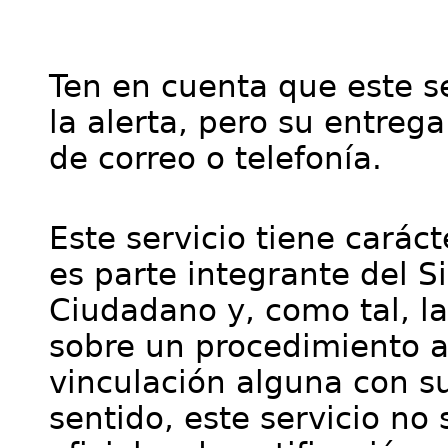
Ten en cuenta que este se
la alerta, pero su entre
de correo o telefonía.
Este servicio tiene cará
es parte integrante del S
Ciudadano y, como tal, l
sobre un procedimiento a
vinculación alguna con su
sentido, este servicio no