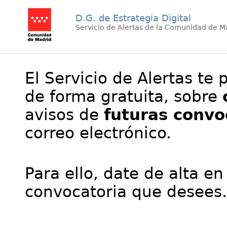
D.G. de Estrategia Digital
Servicio de Alertas de la Comunidad de M
El Servicio de Alertas te 
de forma gratuita, sobre
avisos de
futuras convo
correo electrónico.
Para ello, date de alta en
convocatoria que desees.