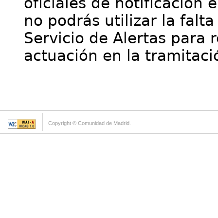
oficiales de notificación 
no podrás utilizar la falt
Servicio de Alertas para 
actuación en la tramitaci
Copyright © Comunidad de Madrid.