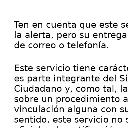
Ten en cuenta que este se
la alerta, pero su entre
de correo o telefonía.
Este servicio tiene cará
es parte integrante del S
Ciudadano y, como tal, l
sobre un procedimiento a
vinculación alguna con su
sentido, este servicio no