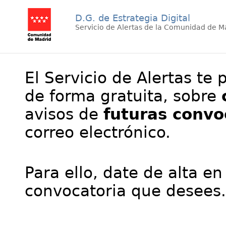
D.G. de Estrategia Digital
Servicio de Alertas de la Comunidad de M
El Servicio de Alertas te 
de forma gratuita, sobre
avisos de
futuras convo
correo electrónico.
Para ello, date de alta en
convocatoria que desees.