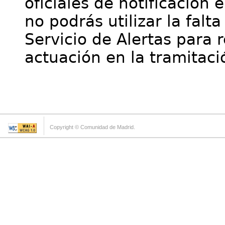
oficiales de notificación 
no podrás utilizar la falt
Servicio de Alertas para 
actuación en la tramitaci
Copyright © Comunidad de Madrid.