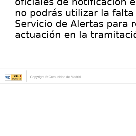
oficiales de notificación 
no podrás utilizar la falt
Servicio de Alertas para 
actuación en la tramitaci
Copyright © Comunidad de Madrid.