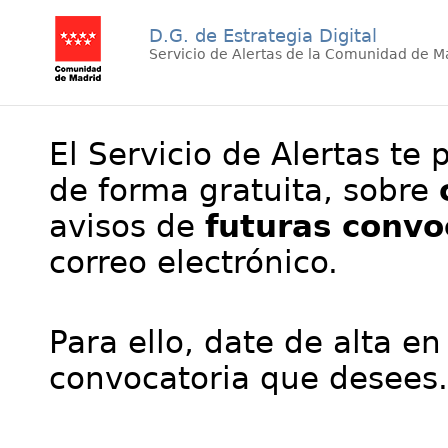
D.G. de Estrategia Digital
Servicio de Alertas de la Comunidad de M
El Servicio de Alertas te 
de forma gratuita, sobre
avisos de
futuras convo
correo electrónico.
Para ello, date de alta en
convocatoria que desees.