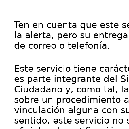
Ten en cuenta que este se
la alerta, pero su entre
de correo o telefonía.
Este servicio tiene cará
es parte integrante del S
Ciudadano y, como tal, l
sobre un procedimiento a
vinculación alguna con su
sentido, este servicio no