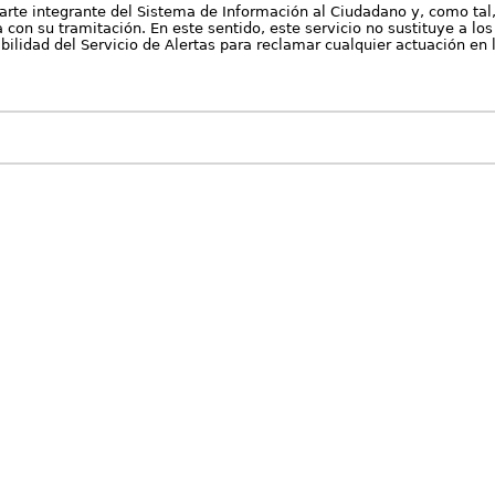
arte integrante del Sistema de Información al Ciudadano y, como tal
con su tramitación. En este sentido, este servicio no sustituye a los 
nibilidad del Servicio de Alertas para reclamar cualquier actuación en