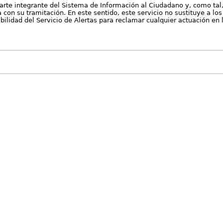
arte integrante del Sistema de Información al Ciudadano y, como tal
con su tramitación. En este sentido, este servicio no sustituye a los 
nibilidad del Servicio de Alertas para reclamar cualquier actuación en