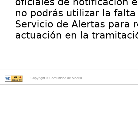
oficiales de notificación 
no podrás utilizar la falt
Servicio de Alertas para 
actuación en la tramitaci
Copyright © Comunidad de Madrid.