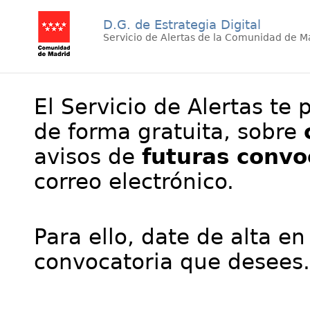
D.G. de Estrategia Digital
Servicio de Alertas de la Comunidad de M
El Servicio de Alertas te 
de forma gratuita, sobre
avisos de
futuras convo
correo electrónico.
Para ello, date de alta en
convocatoria que desees.