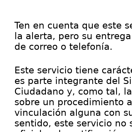
Ten en cuenta que este se
la alerta, pero su entre
de correo o telefonía.
Este servicio tiene cará
es parte integrante del S
Ciudadano y, como tal, l
sobre un procedimiento a
vinculación alguna con su
sentido, este servicio no